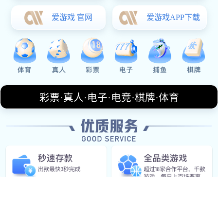
Our Service
集团服务
企业活动
策划组织企业体育活动，增强团队凝聚力与活力。